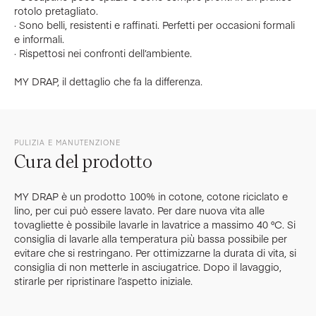
rotolo pretagliato.
· Sono belli, resistenti e raffinati. Perfetti per occasioni formali
e informali.
· Rispettosi nei confronti dell’ambiente.
MY DRAP, il dettaglio che fa la differenza.
PULIZIA E MANUTENZIONE
Cura del prodotto
MY DRAP è un prodotto 100% in cotone, cotone riciclato e
lino, per cui può essere lavato. Per dare nuova vita alle
tovagliette è possibile lavarle in lavatrice a massimo 40 °C. Si
consiglia di lavarle alla temperatura più bassa possibile per
evitare che si restringano. Per ottimizzarne la durata di vita, si
consiglia di non metterle in asciugatrice. Dopo il lavaggio,
stirarle per ripristinare l’aspetto iniziale.