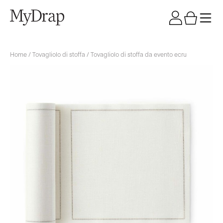
Home
/
Tovagliolo di stoffa
/ Tovagliolo di stoffa da evento ecru