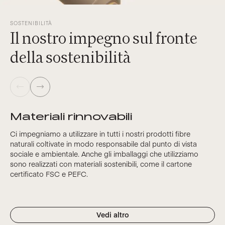
SOSTENIBILITÀ
Il nostro impegno sul fronte
della sostenibilità
Materiali rinnovabili
Ci impegniamo a utilizzare in tutti i nostri prodotti fibre
naturali coltivate in modo responsabile dal punto di vista
sociale e ambientale. Anche gli imballaggi che utilizziamo
sono realizzati con materiali sostenibili, come il cartone
certificato FSC e PEFC.
Vedi altro