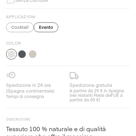
APPLICAZIONI
Cocktail
Evento
COLOR
Spedizione in 24 ore
Spedizione gratuita
(Spagna continentale)
A partire da 29 € in Spagna
(nei restanti Paesi dell’UE a
Tempi di consegna
partire da 59 €)
DESCRIZIONE
Tessuto 100 % naturale e di qualità