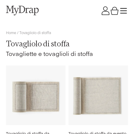
Home
/ Tovagliolo di stoffa
Tovagliolo di stoffa
Tovagliette e tovaglioli di stoffa
Tovagliolo di stoffa da
Tovagliolo di stoffa da evento