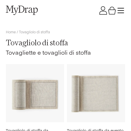
Home
/ Tovagliolo di stoffa
Tovagliolo di stoffa
Tovagliette e tovaglioli di stoffa
Tovagliolo di stoffa da
Tovagliolo di stoffa da evento