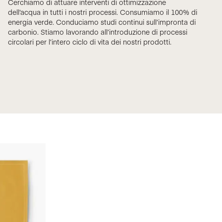
Cerchiamo di attuare interventi di ottimizzazione
dell’acqua in tutti i nostri processi. Consumiamo il 100% di
energia verde. Conduciamo studi continui sull’impronta di
carbonio. Stiamo lavorando all’introduzione di processi
circolari per l’intero ciclo di vita dei nostri prodotti.