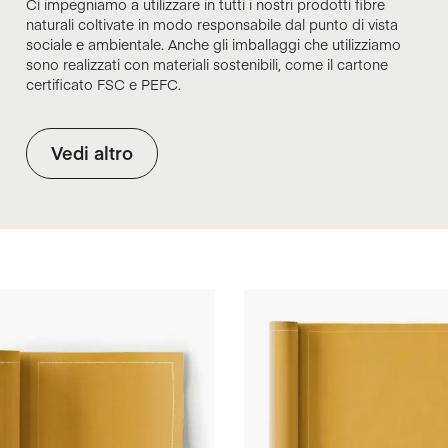
Ci impegniamo a utilizzare in tutti i nostri prodotti fibre
naturali coltivate in modo responsabile dal punto di vista
sociale e ambientale. Anche gli imballaggi che utilizziamo
sono realizzati con materiali sostenibili, come il cartone
certificato FSC e PEFC.
Vedi altro