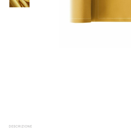
DESCRIZIONE