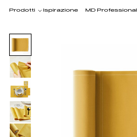
Prodotti
Ispirazione
MD Professional