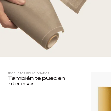
PRODUCTOS RELACIONADOS
También te pueden
interesar