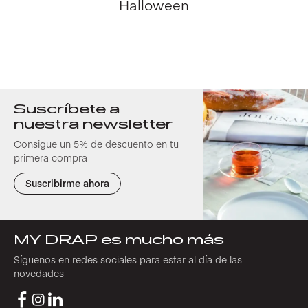
Halloween
Suscríbete a
nuestra newsletter
Consigue un 5% de descuento en tu
primera compra
Suscribirme ahora
MY DRAP es mucho más
Síguenos en redes sociales para estar al día de las
novedades