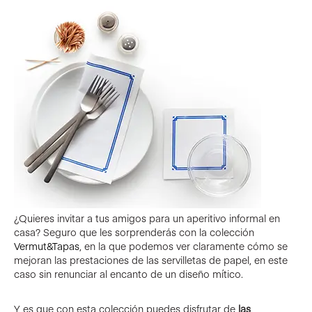
¿Quieres invitar a tus amigos para un aperitivo informal en
casa? Seguro que les sorprenderás con la colección
Vermut&Tapas
, en la que podemos ver claramente cómo se
mejoran las prestaciones de las servilletas de papel, en este
caso sin renunciar al encanto de un diseño mítico.
Y es que con esta colección puedes disfrutar de
las