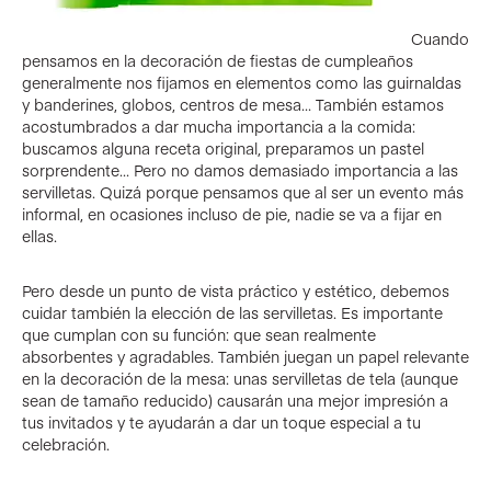
Cuando
pensamos en la decoración de fiestas de cumpleaños
generalmente nos fijamos en elementos como las guirnaldas
y banderines, globos, centros de mesa… También estamos
acostumbrados a dar mucha importancia a la comida:
buscamos alguna receta original, preparamos un pastel
sorprendente… Pero no damos demasiado importancia a las
servilletas. Quizá porque pensamos que al ser un evento más
informal, en ocasiones incluso de pie, nadie se va a fijar en
ellas.
Pero desde un punto de vista práctico y estético, debemos
cuidar también la elección de las servilletas. Es importante
que cumplan con su función: que sean realmente
absorbentes y agradables. También juegan un papel relevante
en la decoración de la mesa: unas servilletas de tela (aunque
sean de tamaño reducido) causarán una mejor impresión a
tus invitados y te ayudarán a dar un toque especial a tu
celebración.