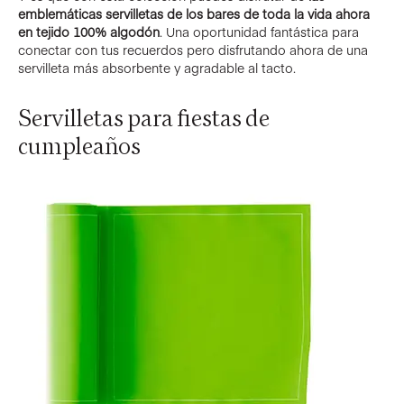
emblemáticas servilletas de los bares de toda la vida ahora
en tejido 100% algodón
. Una oportunidad fantástica para
conectar con tus recuerdos pero disfrutando ahora de una
servilleta más absorbente y agradable al tacto.
Servilletas para fiestas de
cumpleaños