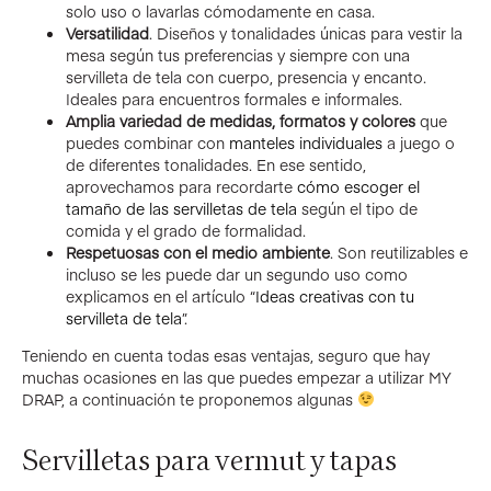
solo uso o lavarlas cómodamente en casa.
Versatilidad
. Diseños y tonalidades únicas para vestir la
mesa según tus preferencias y siempre con una
servilleta de tela con cuerpo, presencia y encanto.
Ideales para encuentros formales e informales.
Amplia variedad de medidas, formatos y colores
que
puedes combinar con
manteles individuales
a juego o
de diferentes tonalidades. En ese sentido,
aprovechamos para recordarte
cómo escoger el
tamaño de las servilletas de tela
según el tipo de
comida y el grado de formalidad.
Respetuosas con el medio ambiente
. Son reutilizables e
incluso se les puede dar un segundo uso como
explicamos en el artículo “
Ideas creativas con tu
servilleta de tela
”.
Teniendo en cuenta todas esas ventajas, seguro que hay
muchas ocasiones en las que puedes empezar a utilizar MY
DRAP, a continuación te proponemos algunas
Servilletas para vermut y tapas