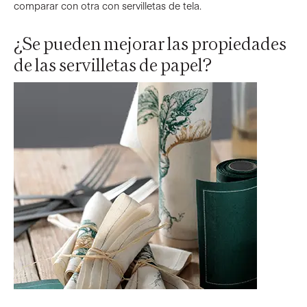
comparar con otra con servilletas de tela.
¿Se pueden mejorar las propiedades
de las servilletas de papel?