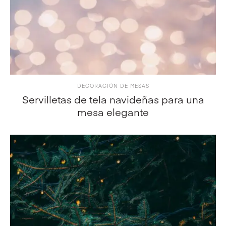
DECORACIÓN DE MESAS
Servilletas de tela navideñas para una
mesa elegante