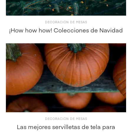
DECORACIÓN DE MESAS
¡How how how! Colecciones de Navidad
DECORACIÓN DE MESAS
Las mejores servilletas de tela para