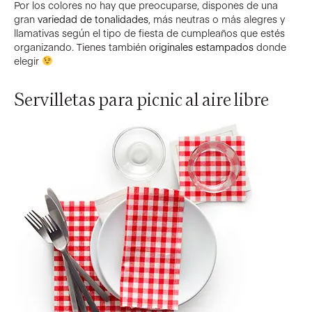
Por los colores no hay que preocuparse, dispones de una
gran
variedad de tonalidades
, más neutras o más alegres y
llamativas según el tipo de fiesta de cumpleaños que estés
organizando. Tienes también
originales estampados
donde
elegir
Servilletas para picnic al aire libre