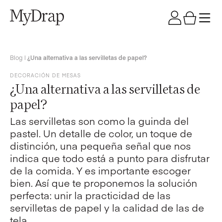
Blog
|
¿Una alternativa a las servilletas de papel?
DECORACIÓN DE MESAS
¿Una alternativa a las servilletas de
papel?
Las servilletas son como la guinda del
pastel. Un detalle de color, un toque de
distinción, una pequeña señal que nos
indica que todo está a punto para disfrutar
de la comida. Y es importante escoger
bien. Así que te proponemos la solución
perfecta: unir la practicidad de las
servilletas de papel y la calidad de las de
tela.