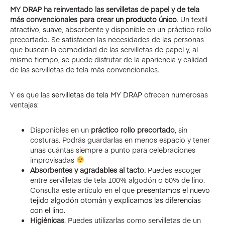
MY DRAP ha reinventado las servilletas de papel y de tela
más convencionales para crear
un producto único
. Un textil
atractivo, suave, absorbente y disponible en un práctico rollo
precortado. Se satisfacen las necesidades de las personas
que buscan la comodidad de las servilletas de papel y, al
mismo tiempo, se puede disfrutar de la apariencia y calidad
de las servilletas de tela más convencionales.
Y es que las
servilletas de tela MY DRAP
ofrecen numerosas
ventajas:
Disponibles en un
práctico rollo precortado
, sin
costuras. Podrás guardarlas en menos espacio y tener
unas cuántas siempre a punto para celebraciones
improvisadas
Absorbentes y agradables al tacto.
Puedes escoger
entre servilletas de tela 100% algodón o 50% de lino.
Consulta este artículo en el que
presentamos el nuevo
tejido algodón otomán y explicamos las diferencias
con el lino.
Higiénicas
. Puedes utilizarlas como servilletas de un