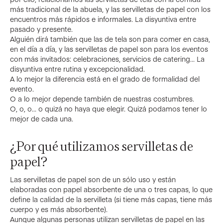
más tradicional de la abuela, y las servilletas de papel con los
encuentros más rápidos e informales. La disyuntiva entre
pasado y presente.
Alguién dirá también que las de tela son para comer en casa,
en el día a día, y las servilletas de papel son para los eventos
con más invitados: celebraciones, servicios de catering… La
disyuntiva entre rutina y excepcionalidad.
A lo mejor la diferencia está en el grado de formalidad del
evento.
O a lo mejor depende también de nuestras costumbres.
O, o, o… o quizá no haya que elegir. Quizá podamos tener lo
mejor de cada una.
¿Por qué utilizamos servilletas de
papel?
Las servilletas de papel son de un sólo uso y están
elaboradas con papel absorbente de una o tres capas, lo que
define la calidad de la servilleta (si tiene más capas, tiene más
cuerpo y es más absorbente).
Aunque algunas personas utilizan servilletas de papel en las