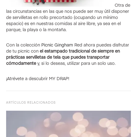
Otra de
las circunstancias en las que nos puede ser muy útil disponer
de servilletas en rollo precortado (ocupando un mínimo
espacio) es en nuestras comidas al aire libre, ya sea en el
parque, la playa o la montaña.
Con la colección
Picnic Gingham
Red ahora puedes disfrutar
de tu picnic con
el estampado tradicional de siempre en
prácticas servilletas de tela que puedes transportar
cómodamente
y, si lo deseas, utilizar para un solo uso.
¡Atrévete a descubrir MY DRAP!
ARTÍCULOS RELACIONADOS