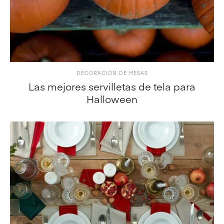
DECORACIÓN DE MESAS
Las mejores servilletas de tela para
Halloween