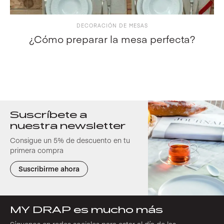
DECORACIÓN DE MESAS
¿Cómo preparar la mesa perfecta?
Suscríbete a
nuestra newsletter
Consigue un 5% de descuento en tu
primera compra
Suscribirme ahora
MY DRAP es mucho más