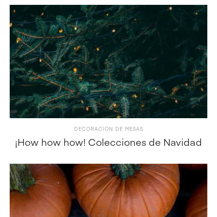
DECORACIÓN DE MESAS
¡How how how! Colecciones de Navidad