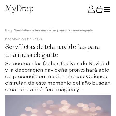
Blog
|
Servilletas de tela navideñas para una mesa elegante
DECORACIÓN DE MESAS
Servilletas de tela navideñas para
una mesa elegante
Se acercan las fechas festivas de Navidad
y la decoración navideña pronto hará acto
de presencia en muchas mesas. Quienes
disfrutan de este momento del año buscan
crear una atmósfera mágica y …