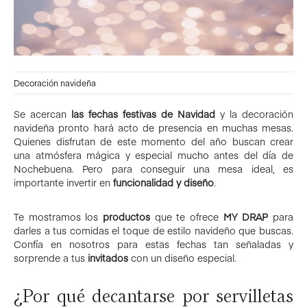
Decoración navideña
Se acercan
las fechas festivas de Navidad
y la decoración
navideña pronto hará acto de presencia en muchas mesas.
Quienes disfrutan de este momento del año buscan crear
una atmósfera mágica y especial mucho antes del día de
Nochebuena. Pero para conseguir una mesa ideal, es
importante invertir en
funcionalidad y diseño
.
Te mostramos los
productos
que te ofrece
MY DRAP
para
darles a tus comidas el toque de estilo navideño que buscas.
Confía en nosotros para estas fechas tan señaladas y
sorprende a tus
invitados
con un diseño especial.​
¿Por qué decantarse por servilletas