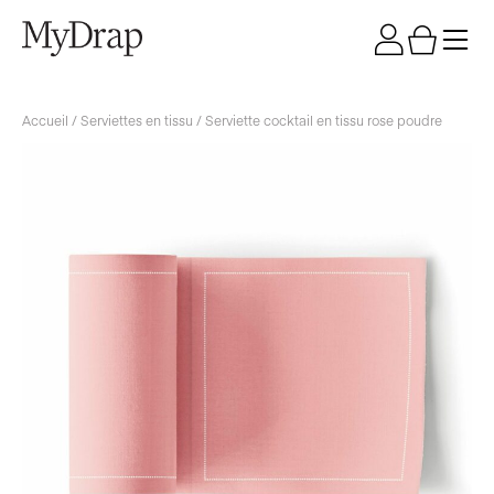
Accueil
/
Serviettes en tissu
/ Serviette cocktail en tissu rose poudre