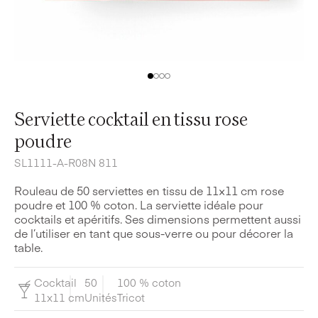
Serviette cocktail en tissu rose
poudre
SL1111-A-R08N 811
Rouleau de 50 serviettes en tissu de 11×11 cm rose
poudre et 100 % coton. La serviette idéale pour
cocktails et apéritifs. Ses dimensions permettent aussi
de l’utiliser en tant que sous-verre ou pour décorer la
table.
Cocktail
50
100 % coton
11x11 cm
Unités
Tricot