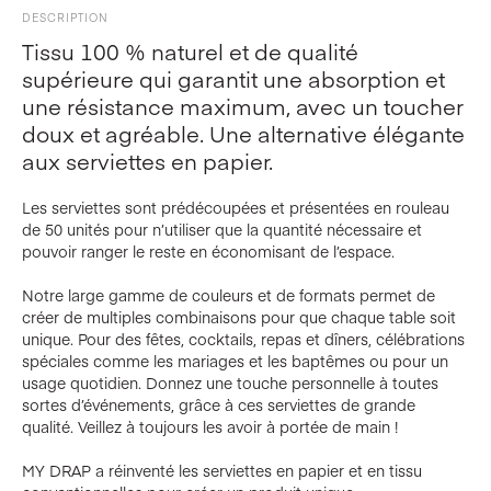
DESCRIPTION
Tissu 100 % naturel et de qualité
supérieure qui garantit une absorption et
une résistance maximum, avec un toucher
doux et agréable. Une alternative élégante
aux serviettes en papier.
Les serviettes sont prédécoupées et présentées en rouleau
de 50 unités pour n’utiliser que la quantité nécessaire et
pouvoir ranger le reste en économisant de l’espace.
Notre large gamme de couleurs et de formats permet de
créer de multiples combinaisons pour que chaque table soit
unique. Pour des fêtes, cocktails, repas et dîners, célébrations
spéciales comme les mariages et les baptêmes ou pour un
usage quotidien. Donnez une touche personnelle à toutes
sortes d’événements, grâce à ces serviettes de grande
qualité. Veillez à toujours les avoir à portée de main !
MY DRAP a réinventé les serviettes en papier et en tissu