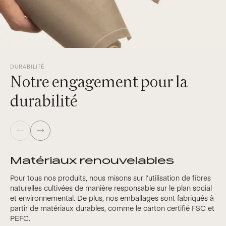
DURABILITÉ
Notre engagement pour la
durabilité
Matériaux renouvelables
Pour tous nos produits, nous misons sur l’utilisation de fibres
naturelles cultivées de manière responsable sur le plan social
et environnemental. De plus, nos emballages sont fabriqués à
partir de matériaux durables, comme le carton certifié FSC et
PEFC.