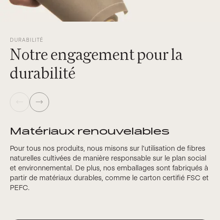
DURABILITÉ
Notre engagement pour la
durabilité
Matériaux renouvelables
Pour tous nos produits, nous misons sur l’utilisation de fibres
naturelles cultivées de manière responsable sur le plan social
et environnemental. De plus, nos emballages sont fabriqués à
partir de matériaux durables, comme le carton certifié FSC et
PEFC.