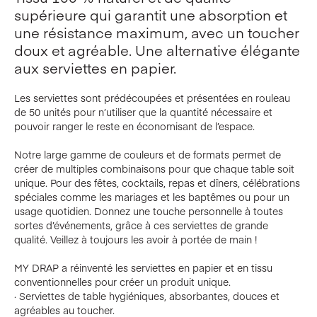
supérieure qui garantit une absorption et
une résistance maximum, avec un toucher
doux et agréable. Une alternative élégante
aux serviettes en papier.
Les serviettes sont prédécoupées et présentées en rouleau
de 50 unités pour n’utiliser que la quantité nécessaire et
pouvoir ranger le reste en économisant de l’espace.
Notre large gamme de couleurs et de formats permet de
créer de multiples combinaisons pour que chaque table soit
unique. Pour des fêtes, cocktails, repas et dîners, célébrations
spéciales comme les mariages et les baptêmes ou pour un
usage quotidien. Donnez une touche personnelle à toutes
sortes d’événements, grâce à ces serviettes de grande
qualité. Veillez à toujours les avoir à portée de main !
MY DRAP a réinventé les serviettes en papier et en tissu
conventionnelles pour créer un produit unique.
· Serviettes de table hygiéniques, absorbantes, douces et
agréables au toucher.