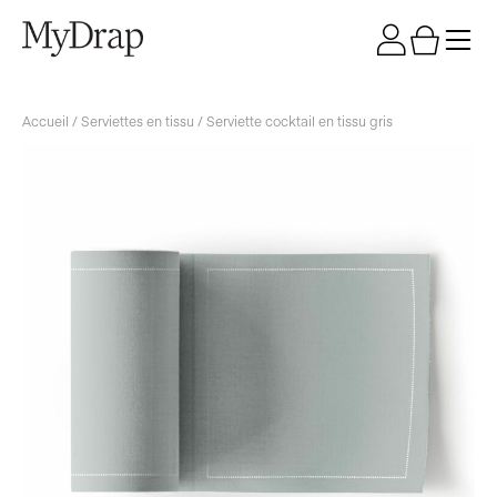
Accueil
/
Serviettes en tissu
/ Serviette cocktail en tissu gris