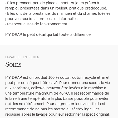
· Elles prennent peu de place et sont toujours prêtes à
l’emploi, présentées dans un rouleau pratique prédécoupé.
· Elles ont de la prestance, du maintien et du charme. Idéales
pour vos réunions formelles et informelles.
· Respectueuses de l’environnement.
MY DRAP, le petit détail qui fait toute la différence.
LAVAGE ET ENTRETIEN
Soins
MY DRAP est un produit 100 % coton, coton recyclé et lin et
peut par conséquent être lavé. Pour donner une seconde vie
aux serviettes, celles-ci peuvent être lavées à la machine à
une température maximum de 40 ºC. Il est recommandé de
le faire à une température la plus basse possible pour éviter
qu’elles ne rétrécissent. Pour augmenter leur vie utile, il est
recommandé de ne pas les mettre au sèche-linge. Les
repasser après le lavage pour leur redonner l’aspect original.