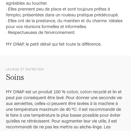
agréables au toucher.
· Elles prennent peu de place et sont toujours prêtes à
l’emploi, présentées dans un rouleau pratique prédécoupé.
· Elles ont de la prestance, du maintien et du charme. Idéales
pour vos réunions formelles et informelles.
· Respectueuses de l’environnement.
MY DRAP, le petit détail qui fait toute la différence.
LAVAGE ET ENTRETIEN
Soins
MY DRAP est un produit 100 % coton, coton recyclé et lin et
peut par conséquent être lavé. Pour donner une seconde vie
aux serviettes, celles-ci peuvent être lavées à la machine à
une température maximum de 40 ºC. Il est recommandé de
le faire à une température la plus basse possible pour éviter
qu’elles ne rétrécissent. Pour augmenter leur vie utile, il est
recommandé de ne pas les mettre au sèche-linge. Les