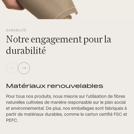
DURABILITÉ
Notre engagement pour la
durabilité
Matériaux renouvelables
Pour tous nos produits, nous misons sur l’utilisation de fibres
naturelles cultivées de manière responsable sur le plan social
et environnemental. De plus, nos emballages sont fabriqués à
partir de matériaux durables, comme le carton certifié FSC et
PEFC.