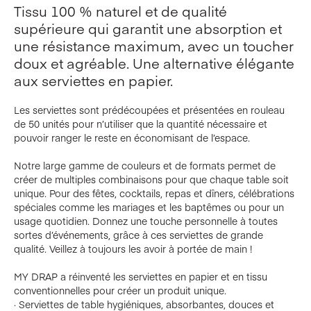
Tissu 100 % naturel et de qualité
supérieure qui garantit une absorption et
une résistance maximum, avec un toucher
doux et agréable. Une alternative élégante
aux serviettes en papier.
Les serviettes sont prédécoupées et présentées en rouleau
de 50 unités pour n’utiliser que la quantité nécessaire et
pouvoir ranger le reste en économisant de l’espace.
Notre large gamme de couleurs et de formats permet de
créer de multiples combinaisons pour que chaque table soit
unique. Pour des fêtes, cocktails, repas et dîners, célébrations
spéciales comme les mariages et les baptêmes ou pour un
usage quotidien. Donnez une touche personnelle à toutes
sortes d’événements, grâce à ces serviettes de grande
qualité. Veillez à toujours les avoir à portée de main !
MY DRAP a réinventé les serviettes en papier et en tissu
conventionnelles pour créer un produit unique.
· Serviettes de table hygiéniques, absorbantes, douces et