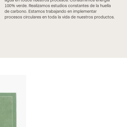
100% verde. Realizamos estudios constantes de la huella
de carbono. Estamos trabajando en implementar
procesos circulares en toda la vida de nuestros productos.