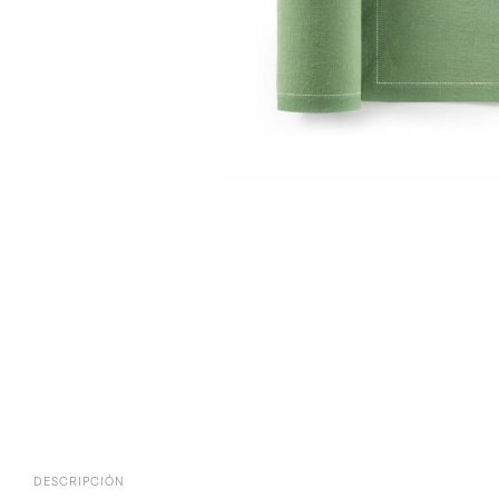
DESCRIPCIÓN