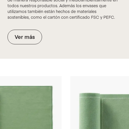
todos nuestros productos. Además los envases que
utilizamos también están hechos de materiales
sostenibles, como el cartón con certificado FSC y PEFC.
Ver más