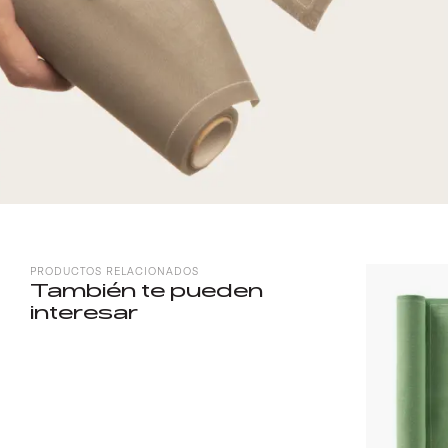
PRODUCTOS RELACIONADOS
También te pueden
interesar