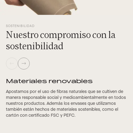
SOSTENIBILIDAD
Nuestro compromiso con la
sostenibilidad
Materiales renovables
Apostamos por el uso de fibras naturales que se cultiven de
manera responsable social y medioambientalmente en todos
nuestros productos. Además los envases que utilizamos
también están hechos de materiales sostenibles, como el
cartón con certificado FSC y PEFC.