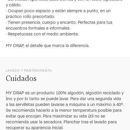
y cálido.
· Ocupan poco espacio y están siempre a punto, en un
práctico rollo precortado.
· Tienen presencia, cuerpo y encanto. Perfectas para tus
encuentros formales e informales.
· Respetuosas con el medio ambiente.
MY DRAP, el detalle que marca la diferencia.
LAVADO Y MANTENIMIENTO
Cuidados
MY DRAP es un producto 100% algodón, algodón reciclado y
lino y por lo tanto se puede lavar. Para dar una segunda vida
a las servilletas pueden lavarse a máquina a un máximo a 40º.
Se recomienda hacerlo a la menor temperatura posible para
evitar que encojan. Para maximizar su vida útil no se
recomienda usar la secadora. Planchar tras el lavado para
recuperar su apariencia inicial.