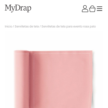
Inicio
/
Servilletas de tela
/ Servilletas de tela para evento rosa palo