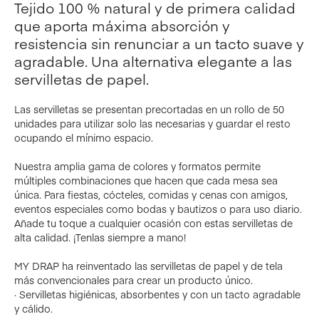
Tejido 100 % natural y de primera calidad
que aporta máxima absorción y
resistencia sin renunciar a un tacto suave y
agradable. Una alternativa elegante a las
servilletas de papel.
Las servilletas se presentan precortadas en un rollo de 50
unidades para utilizar solo las necesarias y guardar el resto
ocupando el mínimo espacio.
Nuestra amplia gama de colores y formatos permite
múltiples combinaciones que hacen que cada mesa sea
única. Para fiestas, cócteles, comidas y cenas con amigos,
eventos especiales como bodas y bautizos o para uso diario.
Añade tu toque a cualquier ocasión con estas servilletas de
alta calidad. ¡Tenlas siempre a mano!
MY DRAP ha reinventado las servilletas de papel y de tela
más convencionales para crear un producto único.
· Servilletas higiénicas, absorbentes y con un tacto agradable
y cálido.