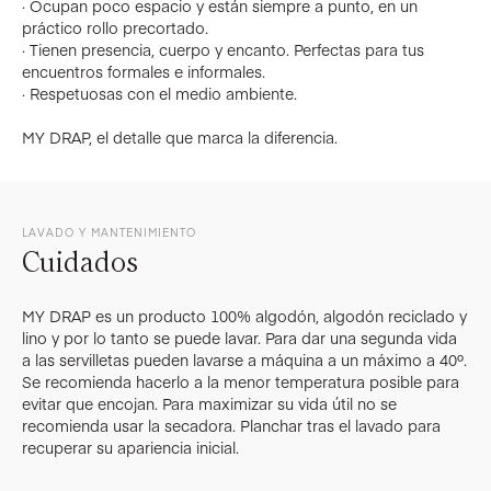
· Ocupan poco espacio y están siempre a punto, en un
práctico rollo precortado.
· Tienen presencia, cuerpo y encanto. Perfectas para tus
encuentros formales e informales.
· Respetuosas con el medio ambiente.
MY DRAP, el detalle que marca la diferencia.
LAVADO Y MANTENIMIENTO
Cuidados
MY DRAP es un producto 100% algodón, algodón reciclado y
lino y por lo tanto se puede lavar. Para dar una segunda vida
a las servilletas pueden lavarse a máquina a un máximo a 40º.
Se recomienda hacerlo a la menor temperatura posible para
evitar que encojan. Para maximizar su vida útil no se
recomienda usar la secadora. Planchar tras el lavado para
recuperar su apariencia inicial.