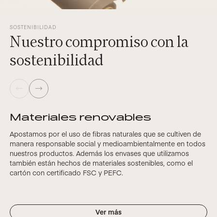
SOSTENIBILIDAD
Nuestro compromiso con la
sostenibilidad
Materiales renovables
Apostamos por el uso de fibras naturales que se cultiven de
manera responsable social y medioambientalmente en todos
nuestros productos. Además los envases que utilizamos
también están hechos de materiales sostenibles, como el
cartón con certificado FSC y PEFC.
Ver más