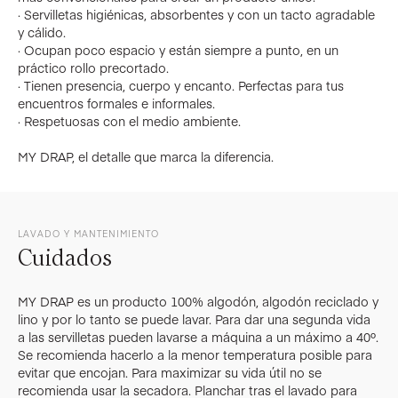
· Servilletas higiénicas, absorbentes y con un tacto agradable
y cálido.
· Ocupan poco espacio y están siempre a punto, en un
práctico rollo precortado.
· Tienen presencia, cuerpo y encanto. Perfectas para tus
encuentros formales e informales.
· Respetuosas con el medio ambiente.
MY DRAP, el detalle que marca la diferencia.
LAVADO Y MANTENIMIENTO
Cuidados
MY DRAP es un producto 100% algodón, algodón reciclado y
lino y por lo tanto se puede lavar. Para dar una segunda vida
a las servilletas pueden lavarse a máquina a un máximo a 40º.
Se recomienda hacerlo a la menor temperatura posible para
evitar que encojan. Para maximizar su vida útil no se
recomienda usar la secadora. Planchar tras el lavado para