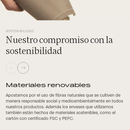
SOSTENIBILIDAD
Nuestro compromiso con la
sostenibilidad
Materiales renovables
Apostamos por el uso de fibras naturales que se cultiven de
manera responsable social y medioambientalmente en todos
nuestros productos. Además los envases que utilizamos
también están hechos de materiales sostenibles, como el
cartón con certificado FSC y PEFC.