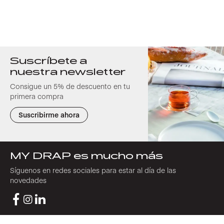
Suscríbete a
nuestra newsletter
Consigue un 5% de descuento en tu
primera compra
Suscribirme ahora
MY DRAP es mucho más
Síguenos en redes sociales para estar al día de las
novedades