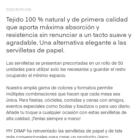
DESCRIPCIÓN
Tejido 100 % natural y de primera calidad
que aporta máxima absorción y
resistencia sin renunciar a un tacto suave y
agradable. Una alternativa elegante a las
servilletas de papel.
Las servilletas se presentan precortadas en un rollo de 50
unidades para utilizar solo las necesarias y guardar el resto
ocupando el mínimo espacio.
Nuestra amplia gama de colores y formatos permite
múltiples combinaciones que hacen que cada mesa sea
única. Para fiestas, cócteles, comidas y cenas con amigos,
eventos especiales como bodas y bautizos o para uso diario.
Añade tu toque a cualquier ocasión con estas servilletas de
alta calidad. ¡Tenlas siempre a mano!
MY DRAP ha reinventado las servilletas de papel y de tela
más convencionales para crear un producto único.