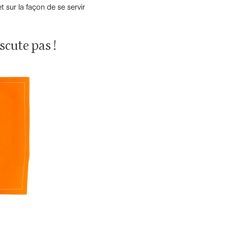
t sur la façon de se servir
scute pas !