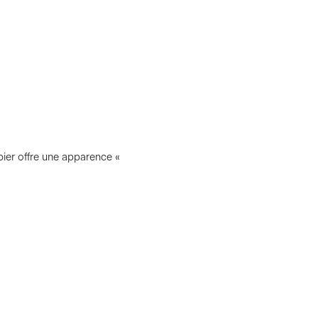
ier offre une apparence «