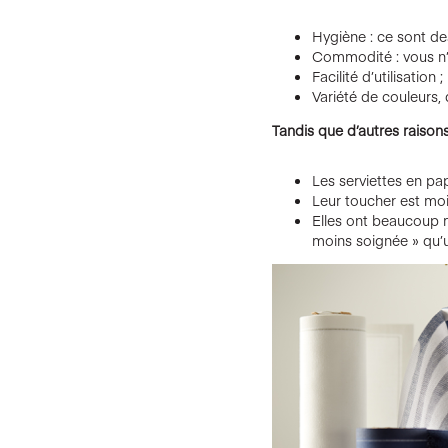
Hygiène : ce sont de
Commodité : vous n’av
Facilité d’utilisation ;
Variété de couleurs, 
Tandis que d’autres raisons
Les serviettes en pa
Leur toucher est moi
Elles ont beaucoup 
moins soignée » qu’un