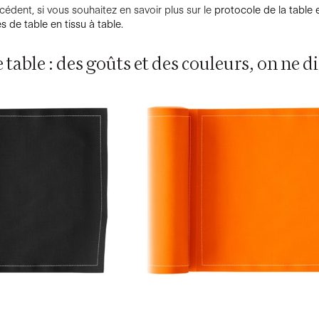
cédent, si vous souhaitez en savoir plus sur le
protocole de la table e
 de table en tissu à table.
 table : des goûts et des couleurs, on ne di