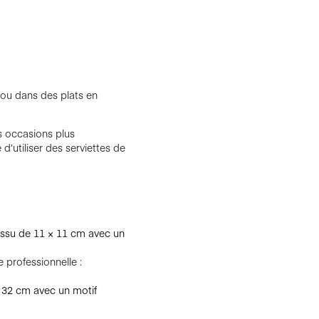
 ou dans des plats en
es occasions plus
 d’utiliser des serviettes de
tissu de 11 × 11 cm avec un
 professionnelle :
× 32 cm avec un motif