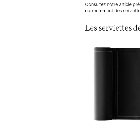
Consultez notre article pré
correctement des serviettes
Les serviettes de