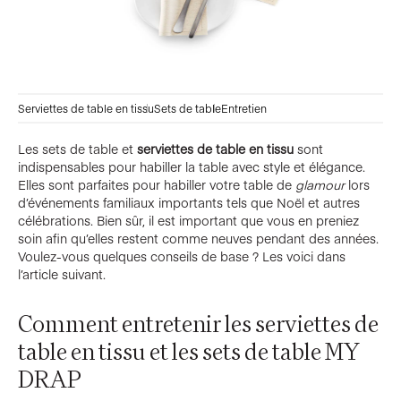
Serviettes de table en tissu
Sets de table
Entretien
Les sets de table et
serviettes de table en tissu
sont
indispensables pour habiller la table avec style et élégance.
Elles sont parfaites pour habiller votre table de
glamour
lors
d’événements familiaux importants tels que Noël et autres
célébrations. Bien sûr, il est important que vous en preniez
soin afin qu’elles restent comme neuves pendant des années.
Voulez-vous quelques conseils de base ? Les voici dans
l’article suivant.
Comment entretenir les serviettes de
table en tissu et les sets de table MY
DRAP