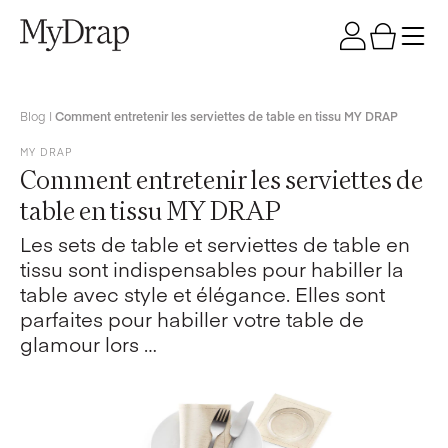
Blog
|
Comment entretenir les serviettes de table en tissu MY DRAP
MY DRAP
Comment entretenir les serviettes de
table en tissu MY DRAP
Les sets de table et serviettes de table en
tissu sont indispensables pour habiller la
table avec style et élégance. Elles sont
parfaites pour habiller votre table de
glamour lors …