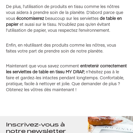
De plus, l’utilisation de produits en tissu comme les nôtres
vous aidera à prendre soin de la planète. D’abord parce que
vous
économiserez
beaucoup sur les serviettes
de table en
papier
et aussi sur le tissu. N’oubliez pas qu’en évitant
l’utilisation de papier, vous respectez l’environnement.
Enfin, en réutilisant des produits comme les nôtres, vous
faites votre part de prendre soin de notre planète.
Maintenant que vous savez comment
entretenir correctement
les serviettes de table en tissu MY DRAP,
n’hésitez pas à le
faire et gardez-les intactes pendant longtemps. Confortable,
pratique, facile à nettoyer et jolie. Que demander de plus ?
Obtenez les vôtres dès maintenant !
Inscrivez-vous à
notre newsletter