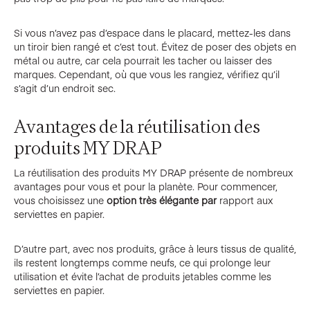
Si vous n’avez pas d’espace dans le placard, mettez-les dans
un tiroir bien rangé et c’est tout. Évitez de poser des objets en
métal ou autre, car cela pourrait les tacher ou laisser des
marques. Cependant, où que vous les rangiez, vérifiez qu’il
s’agit d’un endroit sec.
Avantages de la réutilisation des
produits MY DRAP
La réutilisation des produits MY DRAP présente de nombreux
avantages pour vous et pour la planète. Pour commencer,
vous choisissez une
option très élégante par
rapport aux
serviettes en papier.
D’autre part, avec nos produits, grâce à leurs tissus de qualité,
ils restent longtemps comme neufs, ce qui prolonge leur
utilisation et évite l’achat de produits jetables comme les
serviettes en papier.