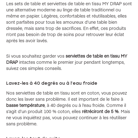
Les sets de table et serviettes de table en tissu MY DRAP sont
une alternative moderne au linge de table traditionnel ou
même en papier. Légères, confortables et réutilisables, elles
sont parfaites pour tous les amoureux d’une table bien
dressée, mais sans trop de sacrifices. En effet, ces produits
n’ont pas besoin de trop de soins pour retrouver leur éclat
après les avoir lavés.
Si vous souhaitez garder vos
serviettes de table en tissu MY
DRAP
intactes comme le premier jour pendant longtemps,
suivez ces simples conseils.
Lavez-les à 40 degrés ou à l’eau froide
Nos serviettes de table en tissu sont en coton, vous pouvez
donc les laver sans problème. Il est important de le faire à
basse température
, à 40 degrés ou à l’eau froide. Comme il
s’agit d’un produit 100 % coton, elles
rétréciront de 5 %
. Mais
ne vous inquiétez pas, vous pouvez continuer à les réutiliser
sans problème.