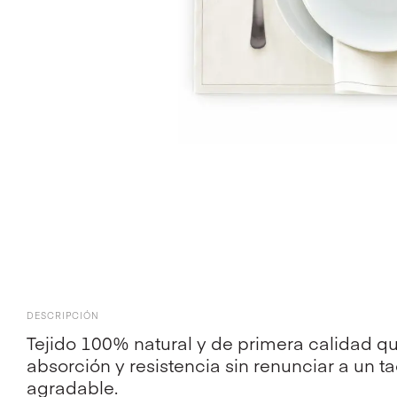
DESCRIPCIÓN
Tejido 100% natural y de primera calidad 
absorción y resistencia sin renunciar a un t
agradable.