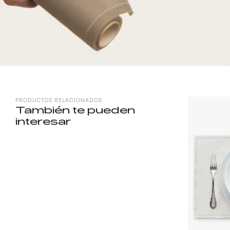
PRODUCTOS RELACIONADOS
También te pueden
interesar