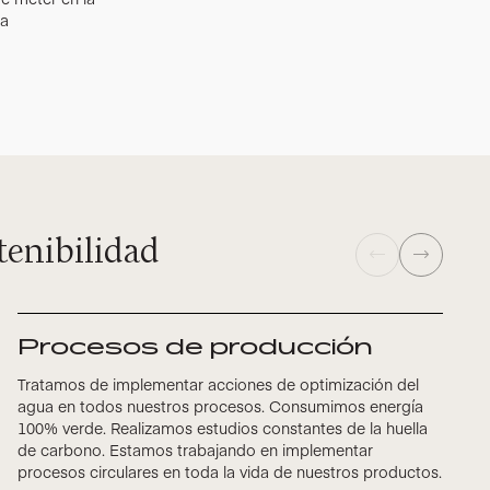
ra
tenibilidad
Procesos de producción
Tratamos de implementar acciones de optimización del
agua en todos nuestros procesos. Consumimos energía
100% verde. Realizamos estudios constantes de la huella
de carbono. Estamos trabajando en implementar
procesos circulares en toda la vida de nuestros productos.