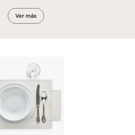
Ver más