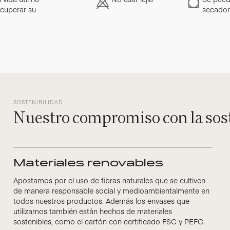
ecuperar su
secado
SOSTENIBILIDAD
Nuestro compromiso con la sos
Materiales renovables
Apostamos por el uso de fibras naturales que se cultiven
de manera responsable social y medioambientalmente en
todos nuestros productos. Además los envases que
utilizamos también están hechos de materiales
sostenibles, como el cartón con certificado FSC y PEFC.