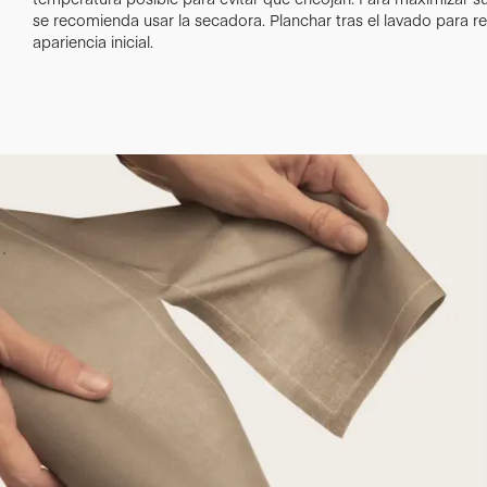
se recomienda usar la secadora. Planchar tras el lavado para r
apariencia inicial.