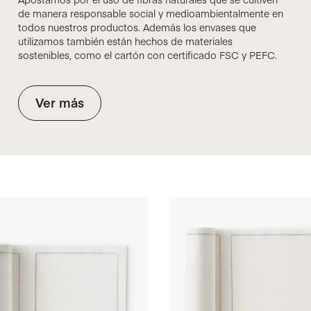
de manera responsable social y medioambientalmente en
todos nuestros productos. Además los envases que
utilizamos también están hechos de materiales
sostenibles, como el cartón con certificado FSC y PEFC.
Ver más