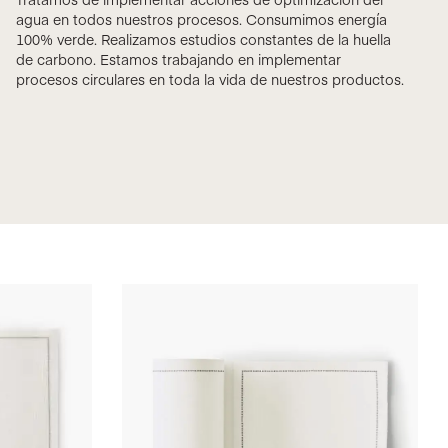
agua en todos nuestros procesos. Consumimos energía
100% verde. Realizamos estudios constantes de la huella
de carbono. Estamos trabajando en implementar
procesos circulares en toda la vida de nuestros productos.