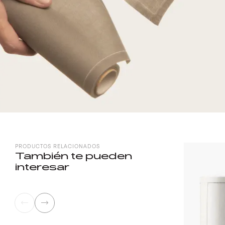
PRODUCTOS RELACIONADOS
También te pueden
interesar