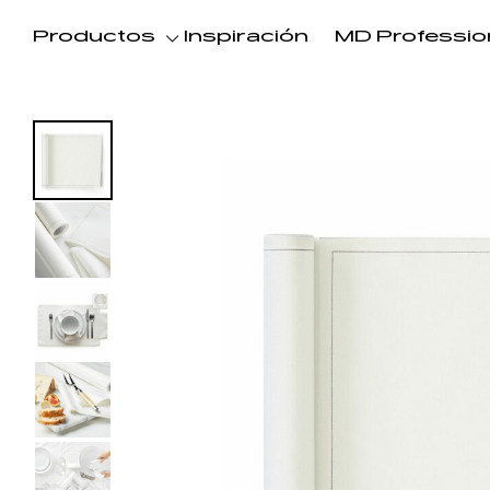
Productos
Inspiración
MD Professio