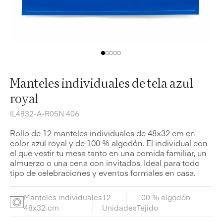
Manteles individuales de tela azul
royal
IL4832-A-R05N 406
Rollo de 12 manteles individuales de 48×32 cm en
color azul royal y de 100 % algodón. El individual con
el que vestir tu mesa tanto en una comida familiar, un
almuerzo o una cena con invitados. Ideal para todo
tipo de celebraciones y eventos formales en casa.
Manteles individuales
12
100 % algodón
48x32 cm
Unidades
Tejido