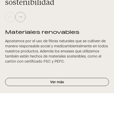
sostenibilidad
Materiales renovables
Apostamos por el uso de fibras naturales que se cultiven de
manera responsable social y medioambientalmente en todos
nuestros productos. Además los envases que utilizamos
también están hechos de materiales sostenibles, como el
cartón con certificado FSC y PEFC.
Ver más