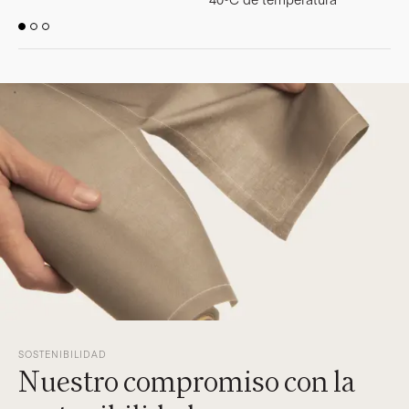
SOSTENIBILIDAD
Nuestro compromiso con la