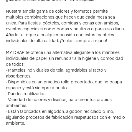
Nuestra amplia gama de colores y formatos permite
múltiples combinaciones que hacen que cada mesa sea
única. Para fiestas, cócteles, comidas y cenas con amigos,
eventos especiales como bodas y bautizos o para uso diario.
Añade tu toque a cualquier ocasión con estos manteles
individuales de alta calidad. ¡Tenlos siempre a mano!
MY DRAP te ofrece una alternativa elegante a los manteles
individuales de papel, sin renunciar a la higiene y comodidad
de todos:
· Manteles individuales de tela, agradables al tacto y
absorbentes.
· Disponibles en un práctico rollo precortado, que no ocupa
espacio y está siempre a punto.
· Puedes reutilizarlos.
· Variedad de colores y diseños, para crear tus propios
ambientes.
· Están fabricados en algodón, algodón reciclado o lino,
siguiendo procesos de fabricación respetuosos con el medio
ambiente.