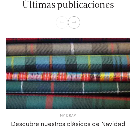
Últimas publicaciones
MY DRAP
Descubre nuestros clásicos de Navidad