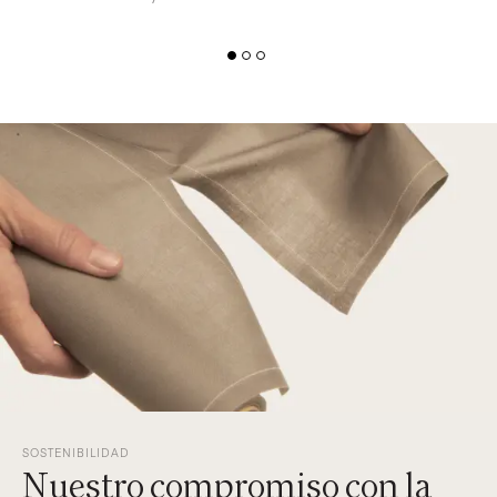
SOSTENIBILIDAD
Nuestro compromiso con la