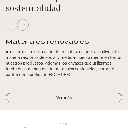
sostenibilidad
Materiales renovables
Apostamos por el uso de fibras naturales que se cultiven de
manera responsable social y medioambientalmente en todos
nuestros productos. Además los envases que utilizamos
también están hechos de materiales sostenibles, como el
cartón con certificado FSC y PEFC.
Ver más
BLOG