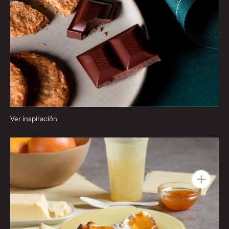
Ver inspiración