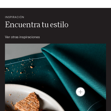
INSPIRACIÓN
Encuentra tu estilo
Ver otras inspiraciones