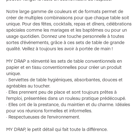
Notre large gamme de couleurs et de formats permet de
créer de multiples combinaisons pour que chaque table soit
unique. Pour des fêtes, cocktails, repas et dîners, célébrations
spéciales comme les mariages et les baptêmes ou pour un
usage quotidien. Donnez une touche personnelle à toutes
sortes d’événements, grâce à ces sets de table de grande
qualité. Veillez à toujours les avoir à portée de main !
MY DRAP a réinventé les sets de table conventionnels en
papier et en tissu conventionnelles pour créer un produit
unique.
· Serviettes de table hygiéniques, absorbantes, douces et
agréables au toucher.
· Elles prennent peu de place et sont toujours prêtes à
l’emploi, présentées dans un rouleau pratique prédécoupé.
· Elles ont de la prestance, du maintien et du charme. Idéales
pour vos réunions formelles et informelles.
· Respectueuses de l’environnement.
MY DRAP, le petit détail qui fait toute la différence.