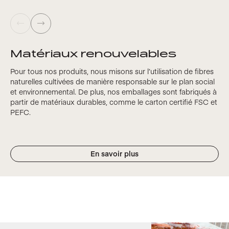
Matériaux renouvelables
Pour tous nos produits, nous misons sur l’utilisation de fibres
naturelles cultivées de manière responsable sur le plan social
et environnemental. De plus, nos emballages sont fabriqués à
partir de matériaux durables, comme le carton certifié FSC et
PEFC.
En savoir plus