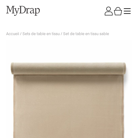
Accueil
/
Sets de table en tissu
/ Set de table en tissu sable