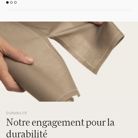
DURABILITÉ
Notre engagement pour la
durabilité