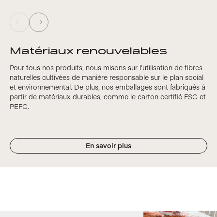
Matériaux renouvelables
Pour tous nos produits, nous misons sur l’utilisation de fibres
naturelles cultivées de manière responsable sur le plan social
et environnemental. De plus, nos emballages sont fabriqués à
partir de matériaux durables, comme le carton certifié FSC et
PEFC.
En savoir plus