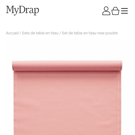
Accueil
/
Sets de table en tissu
/ Set de table en tissu rose poudre