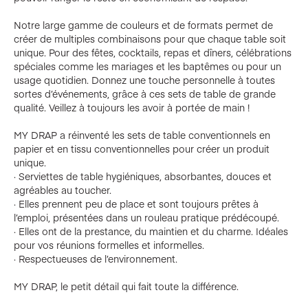
Notre large gamme de couleurs et de formats permet de
créer de multiples combinaisons pour que chaque table soit
unique. Pour des fêtes, cocktails, repas et dîners, célébrations
spéciales comme les mariages et les baptêmes ou pour un
usage quotidien. Donnez une touche personnelle à toutes
sortes d’événements, grâce à ces sets de table de grande
qualité. Veillez à toujours les avoir à portée de main !
MY DRAP a réinventé les sets de table conventionnels en
papier et en tissu conventionnelles pour créer un produit
unique.
· Serviettes de table hygiéniques, absorbantes, douces et
agréables au toucher.
· Elles prennent peu de place et sont toujours prêtes à
l’emploi, présentées dans un rouleau pratique prédécoupé.
· Elles ont de la prestance, du maintien et du charme. Idéales
pour vos réunions formelles et informelles.
· Respectueuses de l’environnement.
MY DRAP, le petit détail qui fait toute la différence.