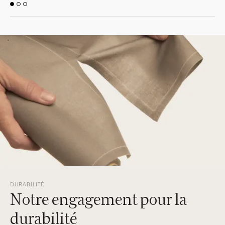
DURABILITÉ
Notre engagement pour la
durabilité