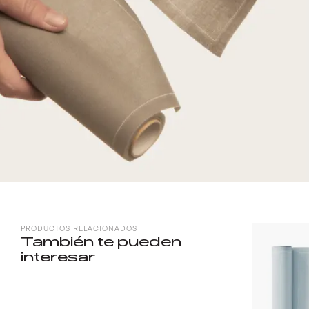
PRODUCTOS RELACIONADOS
También te pueden
interesar