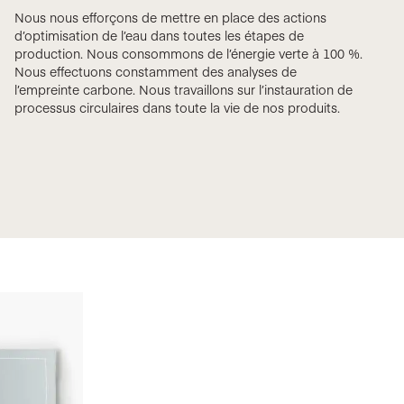
Nous nous efforçons de mettre en place des actions
d’optimisation de l’eau dans toutes les étapes de
production. Nous consommons de l’énergie verte à 100 %.
Nous effectuons constamment des analyses de
l’empreinte carbone. Nous travaillons sur l’instauration de
processus circulaires dans toute la vie de nos produits.