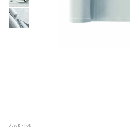
DESCRIPTION