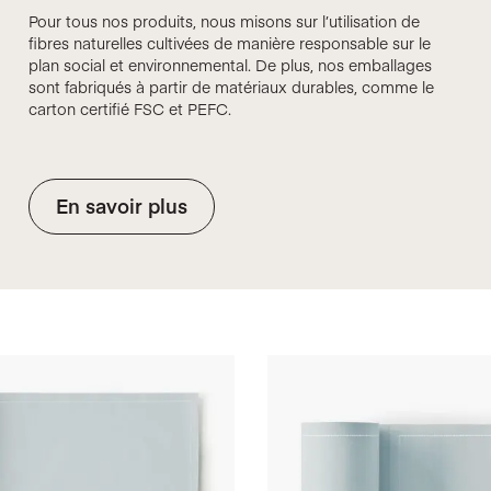
Pour tous nos produits, nous misons sur l’utilisation de
fibres naturelles cultivées de manière responsable sur le
plan social et environnemental. De plus, nos emballages
sont fabriqués à partir de matériaux durables, comme le
carton certifié FSC et PEFC.
En savoir plus