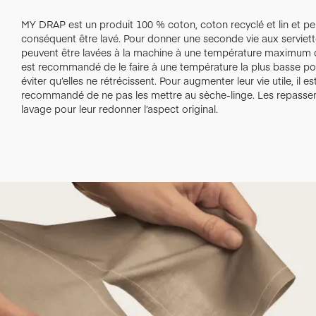
MY DRAP est un produit 100 % coton, coton recyclé et lin et pe
conséquent être lavé. Pour donner une seconde vie aux serviette
peuvent être lavées à la machine à une température maximum d
est recommandé de le faire à une température la plus basse po
éviter qu’elles ne rétrécissent. Pour augmenter leur vie utile, il es
recommandé de ne pas les mettre au sèche-linge. Les repasser
lavage pour leur redonner l’aspect original.