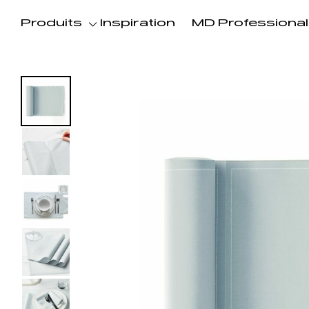
Produits
Inspiration
MD Professional