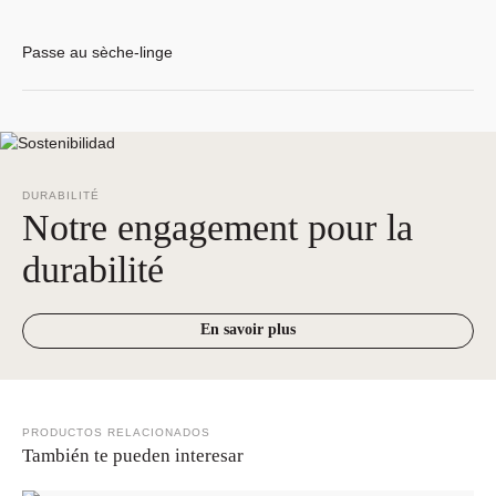
Passe au sèche-linge
DURABILITÉ
Notre engagement pour la
durabilité
En savoir plus
PRODUCTOS RELACIONADOS
También te pueden interesar