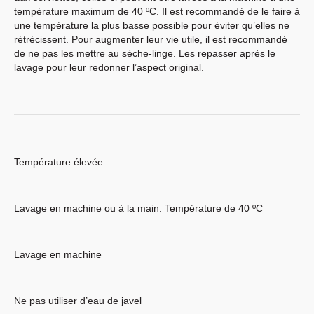
température maximum de 40 ºC. Il est recommandé de le faire à
une température la plus basse possible pour éviter qu’elles ne
rétrécissent. Pour augmenter leur vie utile, il est recommandé
de ne pas les mettre au sèche-linge. Les repasser après le
lavage pour leur redonner l’aspect original.
Température élevée
Lavage en machine ou à la main. Température de 40 ºC
Lavage en machine
Ne pas utiliser d’eau de javel