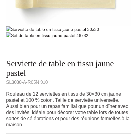
Serviette de table en tissu jaune
pastel
SL3030-A-R05N 910
Rouleau de 12 serviettes en tissu de 30×30 cm jaune
pastel et 100 % coton. Taille de serviette universelle.
Aussi bien pour un repas familial que pour un dîner avec
des invités. Idéale pour décorer votre table lors de toutes
sortes de célébrations et pour des réunions formelles à la
maison.