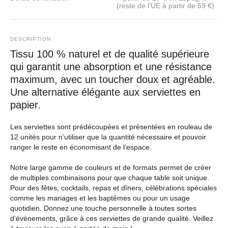
(reste de l’UE à partir de 59 €)
DESCRIPTION
Tissu 100 % naturel et de qualité supérieure
qui garantit une absorption et une résistance
maximum, avec un toucher doux et agréable.
Une alternative élégante aux serviettes en
papier.
Les serviettes sont prédécoupées et présentées en rouleau de
12 unités pour n’utiliser que la quantité nécessaire et pouvoir
ranger le reste en économisant de l’espace.
Notre large gamme de couleurs et de formats permet de créer
de multiples combinaisons pour que chaque table soit unique.
Pour des fêtes, cocktails, repas et dîners, célébrations spéciales
comme les mariages et les baptêmes ou pour un usage
quotidien. Donnez une touche personnelle à toutes sortes
d’événements, grâce à ces serviettes de grande qualité. Veillez