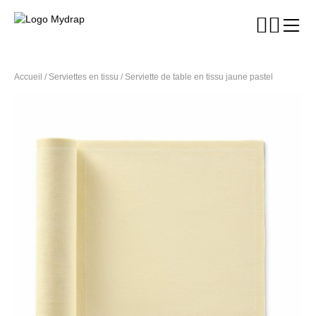
Accueil
/
Serviettes en tissu
/ Serviette de table en tissu jaune pastel