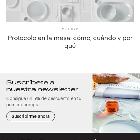
MY DRAP
Protocolo en la mesa: cómo, cuándo y por
qué
Suscríbete a
nuestra newsletter
Consigue un 5% de descuento en tu
primera compra
Suscribirme ahora